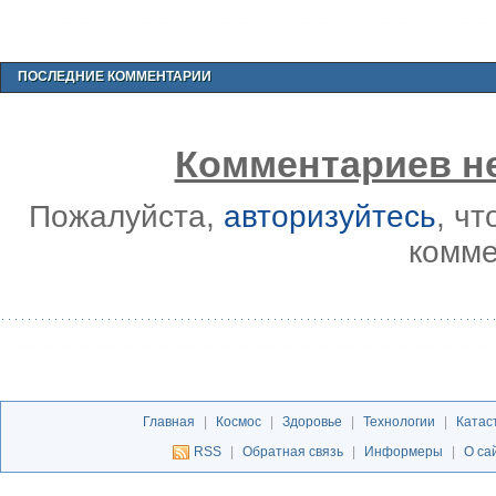
ПОСЛЕДНИЕ КОММЕНТАРИИ
Комментариев не
Пожалуйста,
авторизуйтесь
, ч
комме
Главная
|
Космос
|
Здоровье
|
Технологии
|
Катас
RSS
|
Обратная связь
|
Информеры
|
О са