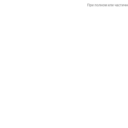
При полном или частичн