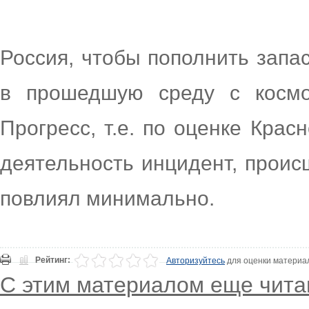
Россия, чтобы пополнить запа
в прошедшую среду с космо
Прогресс, т.е. по оценке Крас
деятельность инцидент, проис
повлиял минимально.
Рейтинг:
Авторизуйтесь
для оценки материа
С этим материалом еще чита