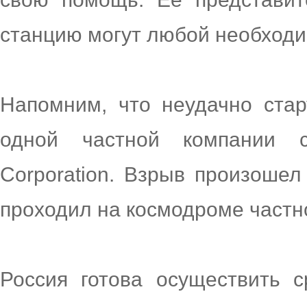
станцию могут любой необходи
Напомним, что неудачно ста
одной частной компании с
Corporation. Взрыв произошел
проходил на космодроме частн
Россия готова осуществить с