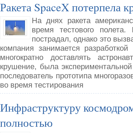
Ракета SpaceX потерпела 
На днях ракета американ
время тестового полета.
пострадал, однако это вызв
компания занимается разработкой 
многократно доставлять астронав
крушение, была экспериментальной
последователь прототипа многоразов
во время тестирования
Инфраструктуру космодром
полностью