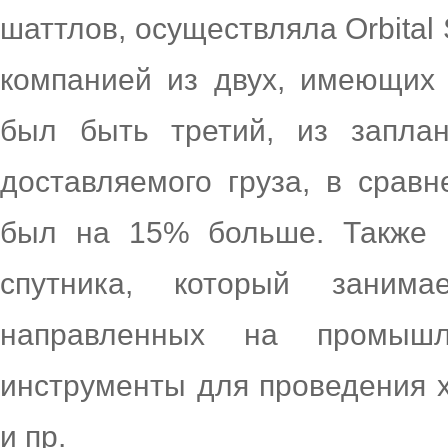
шаттлов, осуществляла Orbital 
компанией из двух, имеющих
был быть третий, из заплан
доставляемого груза, в срав
был на 15% больше. Также 
спутника, который занимае
направленных на промышл
инструменты для проведения 
и пр.