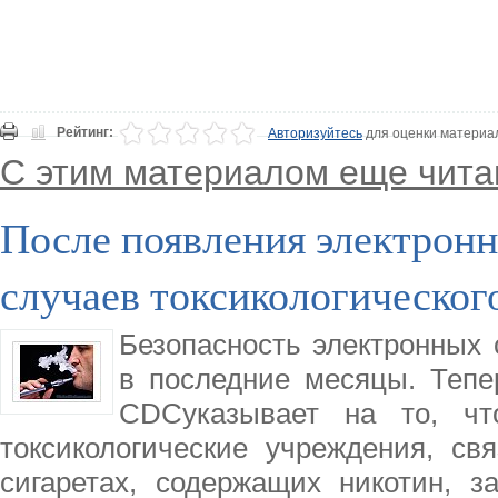
Рейтинг:
Авторизуйтесь
для оценки материа
С этим материалом еще чита
После появления электронн
случаев токсикологическог
Безопасность электронных 
в последние месяцы. Теп
CDCуказывает на то, ч
токсикологические учреждения, св
сигаретах, содержащих никотин, з