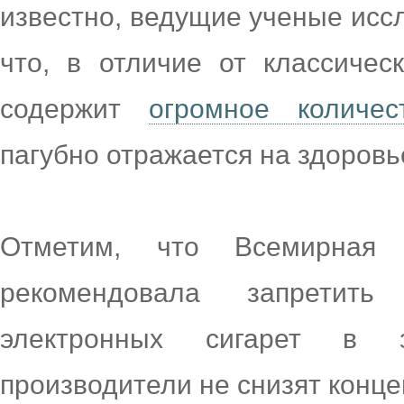
известно, ведущие ученые иссл
что, в отличие от классичес
содержит
огромное количес
пагубно отражается на здоровь
Отметим, что Всемирная о
рекомендовала запретит
электронных сигарет в 
производители не снизят конце