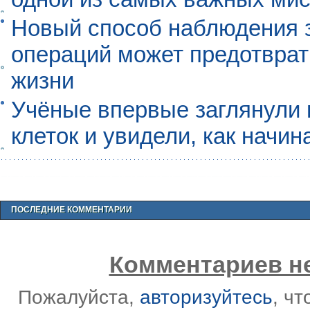
Новый способ наблюдения з
операций может предотврат
жизни
Учёные впервые заглянули 
клеток и увидели, как начин
ПОСЛЕДНИЕ КОММЕНТАРИИ
Комментариев не
Пожалуйста,
авторизуйтесь
, ч