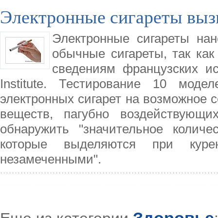
Электронные сигареты выз
Электронные сигареты нан
обычные сигареты, так как
сведениям французских ис
Institute. Тестирование 10 мод
электронных сигарет на возможное 
веществ, пагубно воздействующи
обнаружить "значительное количе
которые выделяются при куре
незамеченными".