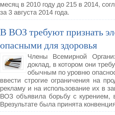
месяц в 2010 году до 215 в 2014, с
за 3 августа 2014 года.
В ВОЗ требуют признать э
опасными для здоровья
Члены Всемирной Организ
доклад, в котором они треб
обычным по уровню опаснос
ввести строгие ограничения на про
рекламу и на использование их в з
ВОЗ объявила борьбу с курением, 
Врезультате была принята конвенция