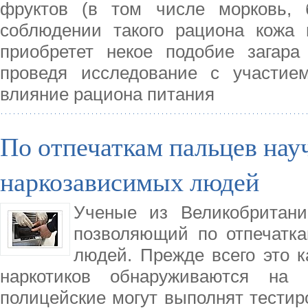
фруктов (в том числе морковь, 
соблюдении такого рациона кожа
приобретет некое подобие загара
проведя исследование с участием
влияние рациона питания
По отпечаткам пальцев нау
наркозависимых людей
Ученые из Великобритани
позволяющий по отпечатк
людей. Прежде всего это к
наркотиков обнаруживаются на 
полицейские могут выполнят тестир