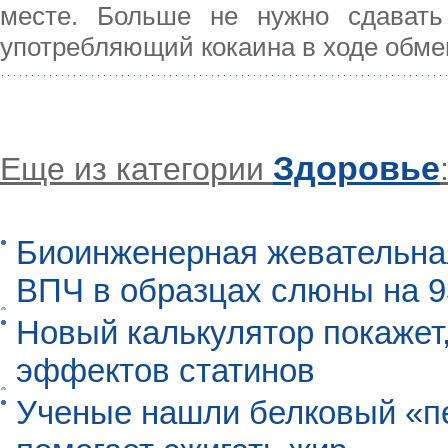
месте. Больше не нужно сдавать
употребляющий кокаина в ходе обме
Здоровье
Еще из категории
Биоинженерная жевательна
ВПЧ в образцах слюны на 
Новый калькулятор покажет,
эффектов статинов
Ученые нашли белковый «п