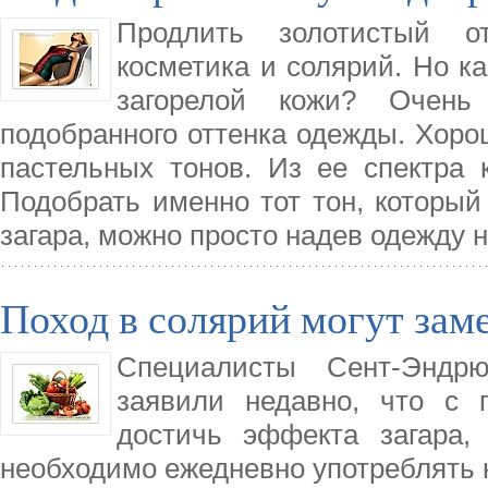
Продлить золотистый о
косметика и солярий. Но ка
загорелой кожи? Очень
подобранного оттенка одежды. Хоро
пастельных тонов. Из ее спектра 
Подобрать именно тот тон, который
загара, можно просто надев одежду н
Поход в солярий могут зам
Специалисты Сент-Эндрю
заявили недавно, что с
достичь эффекта загара, 
необходимо ежедневно употреблять 