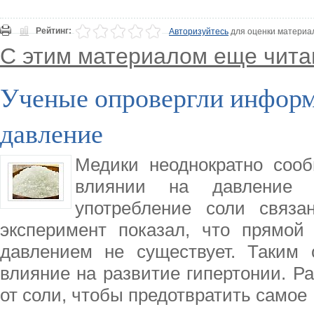
Рейтинг:
Авторизуйтесь
для оценки материа
С этим материалом еще чита
Ученые опровергли информ
давление
Медики неоднократно соо
влиянии на давление 
употребление соли связ
эксперимент показал, что прямой
давлением не существует. Таким 
влияние на развитие гипертонии. Р
от соли, чтобы предотвратить самое