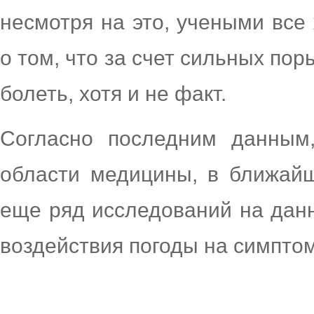
несмотря на это, учеными все
о том, что за счет сильных по
болеть, хотя и не факт.
Согласно последним данным
области медицины, в ближай
еще ряд исследований на данн
воздействия погоды на симптом