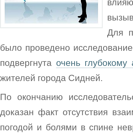
влияю
вызыв
Для п
было проведено исследование
подвергнута
очень глубокому 
жителей города Сидней.
По окончанию исследователь
доказан факт отсутствия вза
погодой и болями в спине нев