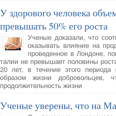
У здорового человека объе
превышать 50% его роста
Ученые доказали, что соо
оказывать влияние на про
проведенное в Лондоне, по
талии не превышает половины роста
20 лет, в течение этого периода
образом жизни добровольцев, ч
продолжительность жизни
Ученые уверены, что на Ма