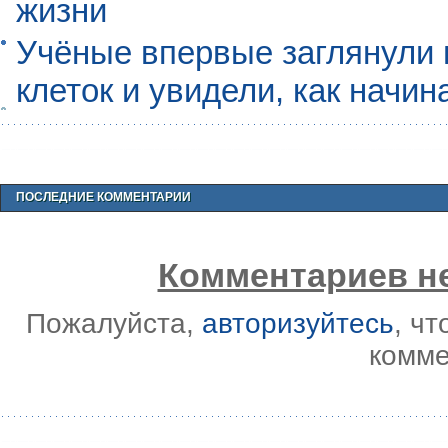
жизни
Учёные впервые заглянули 
клеток и увидели, как начин
ПОСЛЕДНИЕ КОММЕНТАРИИ
Комментариев не
Пожалуйста,
авторизуйтесь
, ч
комме