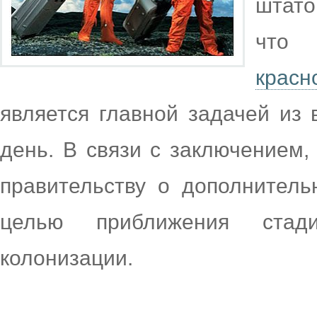
штато
что 
красн
является главной задачей из
день. В связи с заключением
правительству о дополнител
целью приближения стад
колонизации.