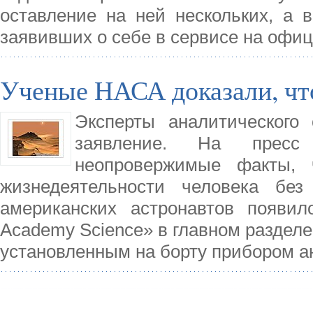
оставление на ней нескольких, а 
заявивших о себе в сервисе на офи
Ученые НАСА доказали, чт
Эксперты аналитического
заявление. На пресс
неопровержимые факты, 
жизнедеятельности человека без
американских астронавтов появил
Academy Science» в главном разделе.
установленным на борту прибором а