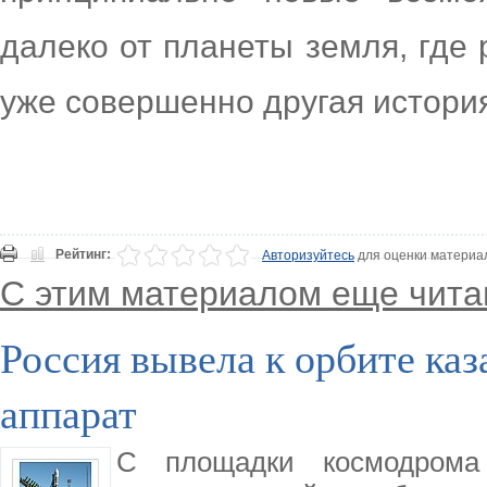
далеко от планеты земля, где 
уже совершенно другая истори
Рейтинг:
Авторизуйтесь
для оценки материа
С этим материалом еще чита
Россия вывела к орбите ка
аппарат
С площадки космодрома