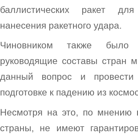
баллистических ракет для
нанесения ракетного удара.
Чиновником также было 
руководящие составы стран м
данный вопрос и провести
подготовке к падению из космо
Несмотря на это, по мнению 
страны, не имеют гарантиро