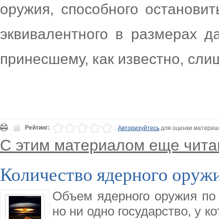
оружия, способного останови
эквивалентного в размерах д
принесшему, как известно, сл
Рейтинг:
Авторизуйтесь
для оценки материа
С этим материалом еще чита
Количество ядерного оруж
Объем ядерного оружия по
но ни одно государство, у к