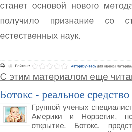
станет основой нового метод
получило признание со с
естественных наук.
Рейтинг:
Авторизуйтесь
для оценки материа
С этим материалом еще чита
Ботокс - реальное средство
Группой ученых специалист
Америки и Норвегии, н
открытие. Ботокс, пред