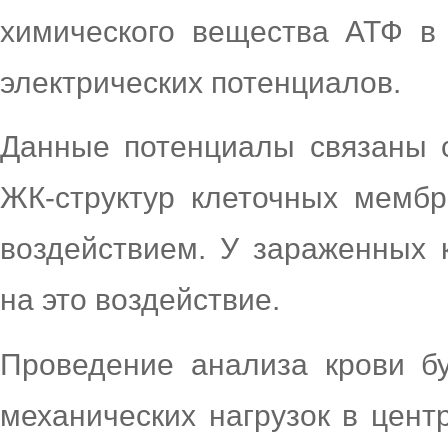
химического вещества АТФ в 
электрических потенциалов.
Данные потенциалы связаны 
ЖК-структур клеточных мемб
воздействием. У зараженных 
на это воздействие.
Проведение анализа крови б
механических нагрузок в цент