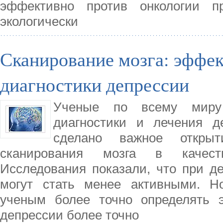
эффективно против онкологии п
экологически
Сканирование мозга: эффе
диагностики депрессии
Ученые по всему миру
диагностики и лечения д
сделано важное открыт
сканирования мозга в качеств
Исследования показали, что при д
могут стать менее активными. Н
ученым более точно определять э
депрессии более точно