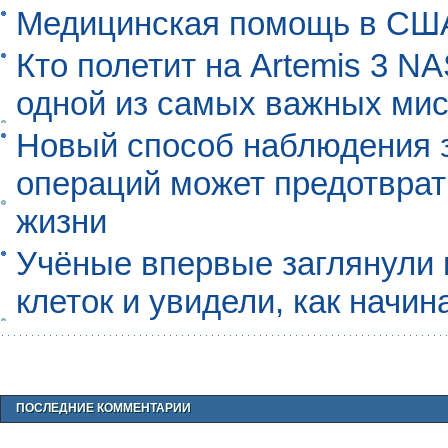
Медицинская помощь в США
Кто полетит на Artemis 3 N
одной из самых важных мис
Новый способ наблюдения з
операций может предотврат
жизни
Учёные впервые заглянули 
клеток и увидели, как начин
ПОСЛЕДНИЕ КОММЕНТАРИИ