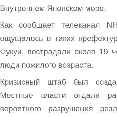
Внутреннем Японском море.
Как сообщает телеканал NH
ощущалось в таких префектура
Фукуи, пострадали около 19 ч
люди пожилого возраста.
Кризисный штаб был созда
Местные власти отдали ра
вероятного разрушения раз