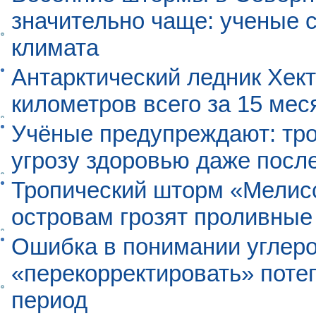
значительно чаще: ученые 
климата
Антарктический ледник Хект
километров всего за 15 мес
Учёные предупреждают: тро
угрозу здоровью даже посл
Тропический шторм «Мелисс
островам грозят проливные
Ошибка в понимании углеро
«перекорректировать» поте
период