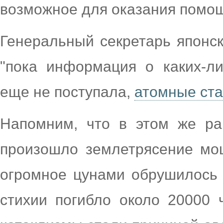
возможное для оказания помо
Генеральный секретарь японск
"пока информация о каких-л
еще не поступала,
атомные ст
Напомним, что в этом же ра
произошло землетрясение мощ
огромное цунами обрушилось 
стихии погибло около 20000 