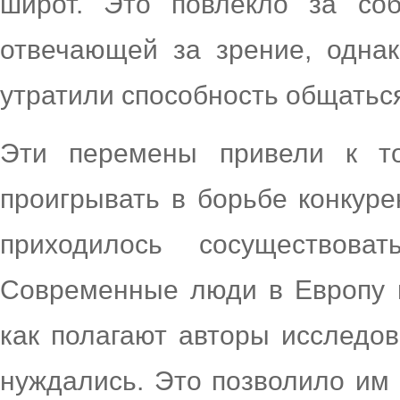
широт. Это повлекло за соб
отвечающей за зрение, однак
утратили способность общатьс
Эти перемены привели к то
проигрывать в борьбе конкур
приходилось сосуществов
Современные люди в Европу 
как полагают авторы исследов
нуждались. Это позволило им 