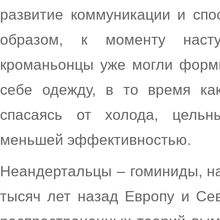
развитие коммуникации и спо
образом, к моменту насту
кроманьонцы уже могли форм
себе одежду, в то время ка
спасаясь от холода, цельн
меньшей эффективностью.
Неандертальцы – гоминиды, на
тысяч лет назад Европу и Се