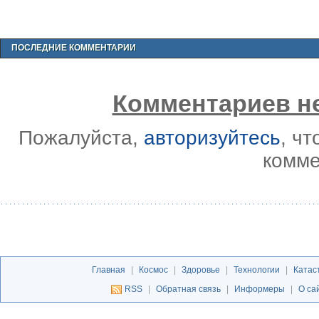
ПОСЛЕДНИЕ КОММЕНТАРИИ
Комментариев не
Пожалуйста,
авторизуйтесь
, ч
комме
Главная
|
Космос
|
Здоровье
|
Технологии
|
Катас
RSS
|
Обратная связь
|
Информеры
|
О са