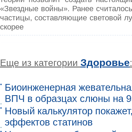
«Звездные войны». Ранее считалось
частицы, составляющие световой лу
скорее
Здоровье
Еще из категории
Биоинженерная жевательна
ВПЧ в образцах слюны на 
Новый калькулятор покажет,
эффектов статинов