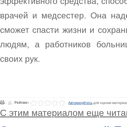
эффективного средства, способ
врачей и медсестер. Она наде
сможет спасти жизни и сохра
людям, а работников больни
своих рук.
Рейтинг:
Авторизуйтесь
для оценки материа
С этим материалом еще чита