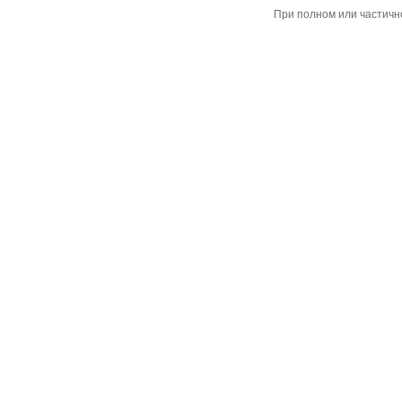
При полном или частичн