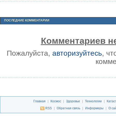
ПОСЛЕДНИЕ КОММЕНТАРИИ
Комментариев не
Пожалуйста,
авторизуйтесь
, ч
комме
Главная
|
Космос
|
Здоровье
|
Технологии
|
Катас
RSS
|
Обратная связь
|
Информеры
|
О са