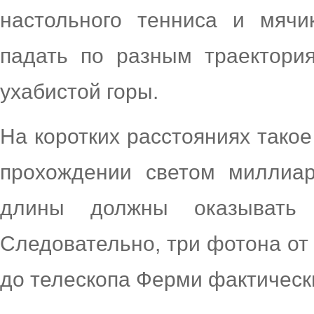
настольного тенниса и мячи
падать по разным траектория
ухабистой горы.
На коротких расстояниях такое
прохождении светом миллиар
длины должны оказывать 
Следовательно, три фотона от
до телескопа Ферми фактическ