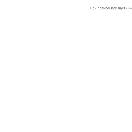
При полном или частичн