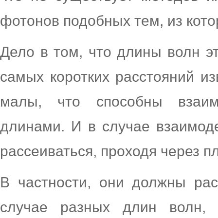
фотонов подобных тем, из кото
Дело в том, что длины волн э
самых коротких расстояний из
малы, что способны взаим
длинами. И в случае взаимод
рассеиваться, проходя через п
В частности, они должны рас
случае разных длин волн, 