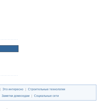
|
Это интересно
|
Строительные технологии
|
Заметки домоседам
|
Социальные сети