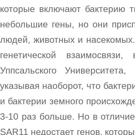
которые включают бактерию т
небольшие гены, но они прис
людей, животных и насекомых.
генетической взаимосвязи,
Уппсальского Университета,
указывая наоборот, что бакте
и бактерии земного происхожд
3-10 раз больше. Но в отличие
SAR11 недостает генов, котор