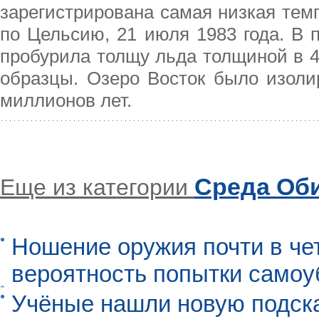
зарегистрирована самая низкая темп
по Цельсию, 21 июля 1983 года. В 
пробурила толщу льда толщиной в 4 
образцы. Озеро Восток было изоли
миллионов лет.
Среда Об
Еще из категории
Ношение оружия почти в че
вероятность попытки самоу
Учёные нашли новую подск