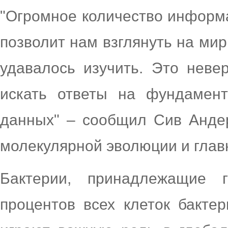
"Огромное количество информ
позволит нам взглянуть на мир
удавалось изучить. Это неве
искать ответы на фундамен
данных" – сообщил Сив Андер
молекулярной эволюции и глав
Бактерии, принадлежащие 
процентов всех клеток бактер