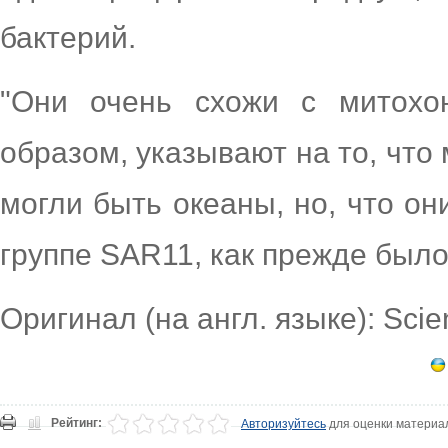
бактерий.
"Они очень схожи с митохо
образом, указывают на то, чт
могли быть океаны, но, что он
группе SAR11, как прежде было
Оригинал (на англ. языке): Sci
Рейтинг:
Авторизуйтесь
для оценки материа