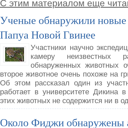
С этим материалом еще чита
Ученые обнаружили новые
Папуа Новой Гвинее
Участники научно экспеди
камеру неизвестных 
обнаруженных животных оч
второе животное очень похоже на гры
Об этом рассказал один из участ
работает в университете Дикина 
этих животных не содержится ни в о
Около Фиджи обнаружены 