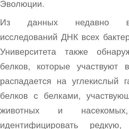
Эволюции.
Из данных недавно вы
исследований ДНК всех бактер
Университета также обнару
белков, которые участвуют 
распадается на углекислый г
белков с белками, участвую
животных и насекомых,
идентифицировать редкую,