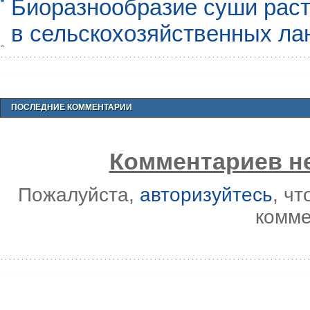
Биоразнообразие суши раст
в сельскохозяйственных л
ПОСЛЕДНИЕ КОММЕНТАРИИ
Комментариев не
Пожалуйста,
авторизуйтесь
, ч
комме