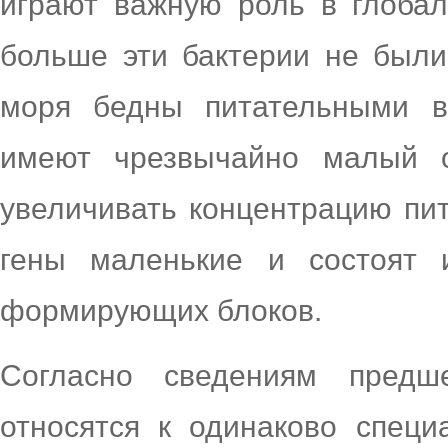
играют важную роль в глобал
больше эти бактерии не были
моря бедны питательными в
имеют чрезвычайно малый о
увеличивать концентрацию пит
гены маленькие и состоят 
формирующих блоков.
Согласно сведениям предш
относятся к одинаково специ