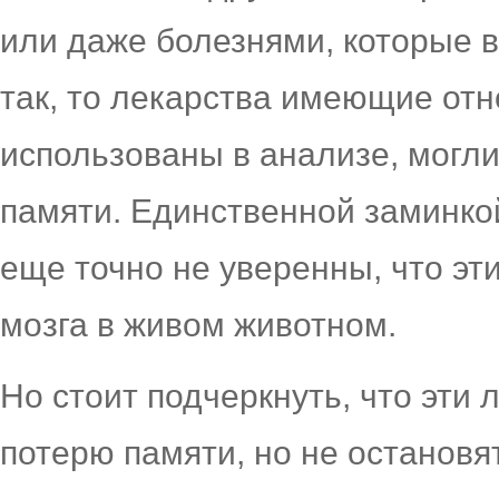
или даже болезнями, которые в
так, то лекарства имеющие отн
использованы в анализе, могл
памяти. Единственной заминкой
еще точно не уверенны, что эт
мозга в живом животном.
Но стоит подчеркнуть, что эти 
потерю памяти, но не останов