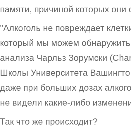
памяти, причиной которых они 
"Алкоголь не повреждает клетк
который мы можем обнаружить"
анализа Чарльз Зорумски (Char
Школы Университета Вашингтона
даже при больших дозах алкого
не видели какие-либо изменени
Так что же происходит?