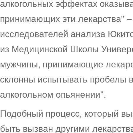
алкогольных эффектах оказыва
принимающих эти лекарства" –
исследователей анализа Юкитош
из Медицинской Школы Универ
мужчины, принимающие лекарс
склонны испытывать пробелы в
алкогольном опьянении".
Подобный процесс, который вы
быть вызван другими лекарств