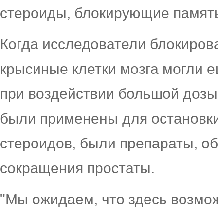
стероиды, блокирующие память
Когда исследователи блокиров
крысиные клетки мозга могли 
при воздействии большой дозы
были применены для остановки
стероидов, были препараты, о
сокращения простаты.
"Мы ожидаем, что здесь возмо