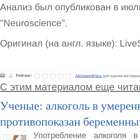
Анализ был опубликован в июл
"Neuroscience".
Оригинал (на англ. языке): Liv
Рейтинг:
Авторизуйтесь
для оценки материа
С этим материалом еще чита
Ученые: алкоголь в умерен
противопоказан беременн
Употребление алкоголя 