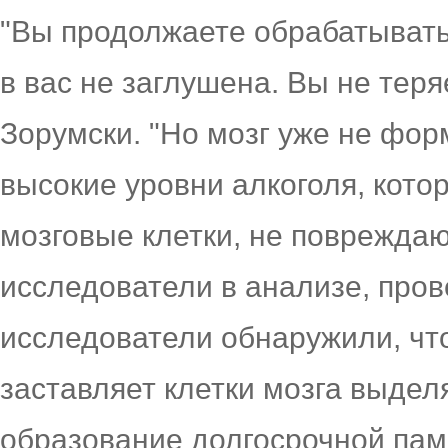
"Вы продолжаете обрабатыват
в вас не заглушена. Вы не тер
Зорумски. "Но мозг уже не фор
высокие уровни алкоголя, кото
мозговые клетки, не повреждаю
исследователи в анализе, пров
исследователи обнаружили, чт
заставляет клетки мозга выдел
образование долгосрочной пам