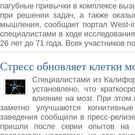
пагубные привычки в комплексе выз
при решении задач, а также оказы
мышления, сообщает портал West-in
специалистами в ходе исследования 
26 лет до 71 года. Всех участников 
Стресс обновляет клетки м
Специалистами из Калифор
установлено, что краткоср
влияние на мозг. При этом
заметно улучшаются когнитивные
заведения сообщили в пресс-релизе
пришли после серии опытов на 