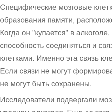
Специфические мозговые клетк
образования памяти, располож
Когда он "купается" в алкоголе
способность соединяться и свя
клетками. Именно эта связь кле
Если связи не могут формиров
не могут быть сохранены.
Исследователи подвергали моз