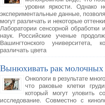
уровни яркости. Однако 
экспериментальные данные, позволя
могут различать и некоторые оттенк
Лаборатории сенсорной обработки 
наук. Российские ученые продол
Вашингтонского университета, 
различать цвета
Вынюхивать рак молочных 
Онкологи в результате мног
что раковые клетки груд
который могут уловить с
исследование. Совместно с кинол