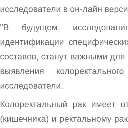
исследователи в он-лайн верси
"В будущем, исследован
идентификации специфических
составов, станут важными для
выявления колоректально
исследователи.
Колоректальный рак имеет о
(кишечника) и ректальному рак