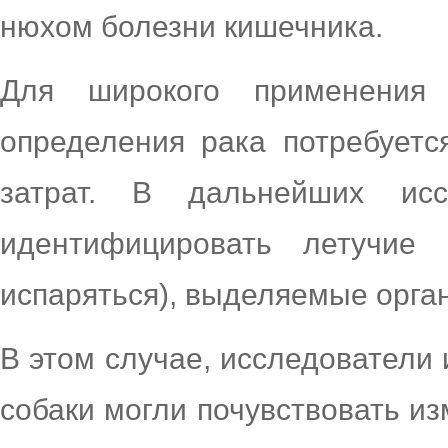
нюхом болезни кишечника.
Для широкого применения 
определения рака потребует
затрат. В дальнейших ис
идентифицировать летучие 
испаряться), выделяемые орга
В этом случае, исследователи 
собаки могли почувствовать и