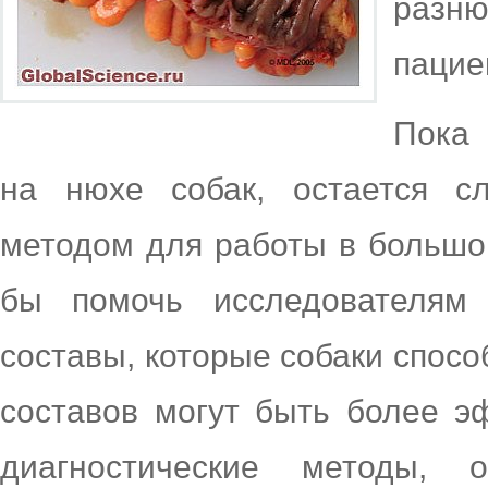
разн
пацие
Пока 
на нюхе собак, остается с
методом для работы в большо
бы помочь исследователям 
составы, которые собаки спосо
составов могут быть более 
диагностические методы,