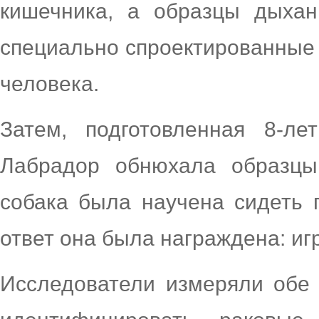
кишечника, а образцы дыха
специально спроектированные
человека.
Затем, подготовленная 8-ле
Лабрадор обнюхала образцы
собака была научена сидеть 
ответ она была награждена: иг
Исследователи измеряли обе 