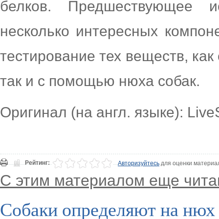
белков. Предшествующее и
несколько интересных компон
тестирование тех веществ, как
так и с помощью нюха собак.
Оригинал (на англ. языке): Liv
Рейтинг:
Авторизуйтесь
для оценки материа
С этим материалом еще чита
Собаки определяют на нюх 