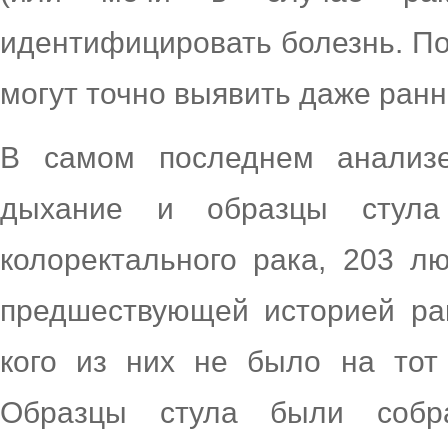
идентифицировать болезнь. По
могут точно выявить даже ран
В самом последнем анализе
дыхание и образцы стула
колоректального рака, 203 л
предшествующей историей рак
кого из них не было на тот
Образцы стула были собр