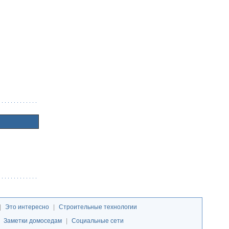
|
Это интересно
|
Строительные технологии
|
Заметки домоседам
|
Социальные сети