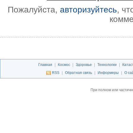
Пожалуйста,
авторизуйтесь
, ч
комме
Главная
|
Космос
|
Здоровье
|
Технологии
|
Катас
RSS
|
Обратная связь
|
Информеры
|
О са
При полном или частичн