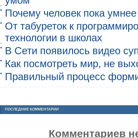
умом
Почему человек пока умнее
От табуреток к программиро
технологии в школах
В Сети появилось видео су
Как посмотреть мир, не вых
Правильный процесс форм
ПОСЛЕДНИЕ КОММЕНТАРИИ
Комментариев не