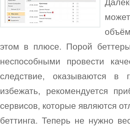
Далек
может
объём
этом в плюсе. Порой беттеры
неспособными провести каче
следствие, оказываются в 
избежать, рекомендуется пр
сервисов, которые являются о
беттинга. Теперь не нужно вес