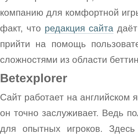
компанию для комфортной игр
факт, что
редакция сайта
даёт 
прийти на помощь пользоват
сложностями из области беттин
Betexplorer
Сайт работает на английском я
он точно заслуживает. Ведь по
для опытных игроков. Здес