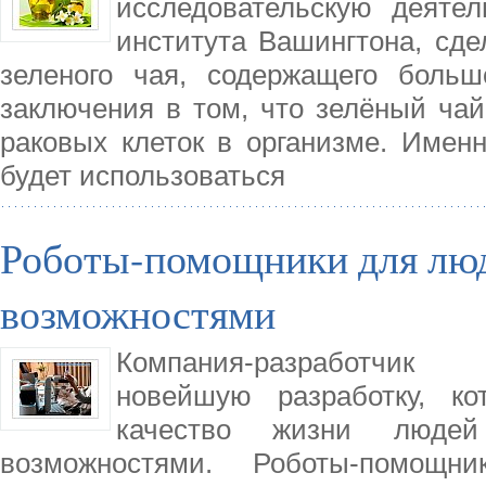
исследовательскую деятел
института Вашингтона, сде
зеленого чая, содержащего больш
заключения в том, что зелёный чай
раковых клеток в организме. Именн
будет использоваться
Роботы-помощники для лю
возможностями
Компания-разработчик 
новейшую разработку, ко
качество жизни людей
возможностями. Роботы-помощн