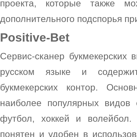
проекта, которые также мо
дополнительного подспорья пр
Positive-Bet
Сервис-сканер букмекерских 
русском языке и содерж
букмекерских контор. Осн
наиболее популярных видов с
футбол, хоккей и волейбол.
понятен и удобен в использов