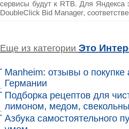
сервисы будут к RTB. Для Яндекса 
DoubleClick Bid Manager, соответстве
Это Инте
Еще из категории
Manheim: отзывы о покупке 
Германии
Подборка рецептов для чист
лимоном, медом, свекольны
Азбука самостоятельного п