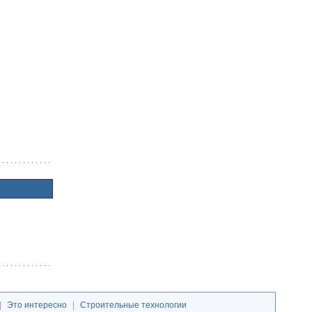
|
Это интересно
|
Строительные технологии