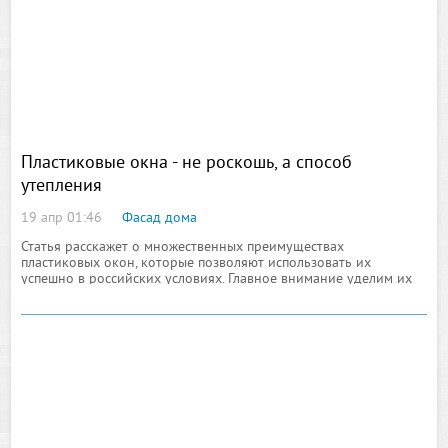
Пластиковые окна - не роскошь, а способ
утепления
19 апр 01:46
Фасад дома
Статья расскажет о множественных преимуществах
пластиковых окон, которые позволяют использовать их
успешно в российских условиях. Главное внимание уделим их
теплоизоляционным свойствам. Сейчас можно услышать
буквально