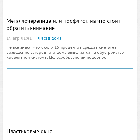
Металлочерепица или профлист: на что стоит
обратить внимание
19 апр 01:41
Фасад дома
Не все знают, что около 15 процентов средств сметы на
возведение загородного дома выделяется на обустройство
кровельной системы. Целесообразно ли подобное
расходование предназначенных для проведения строительных
мероприятий
Пластиковые окна