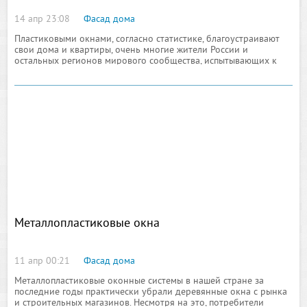
14 апр 23:08
Фасад дома
Пластиковыми окнами, согласно статистике, благоустраивают
свои дома и квартиры, очень многие жители России и
остальных регионов мирового сообщества, испытывающих к
уюту и всему, что с ним связано, самый непосредственный
интерес
Металлопластиковые окна
11 апр 00:21
Фасад дома
Металлопластиковые оконные системы в нашей стране за
последние годы практически убрали деревянные окна с рынка
и строительных магазинов. Несмотря на это, потребители