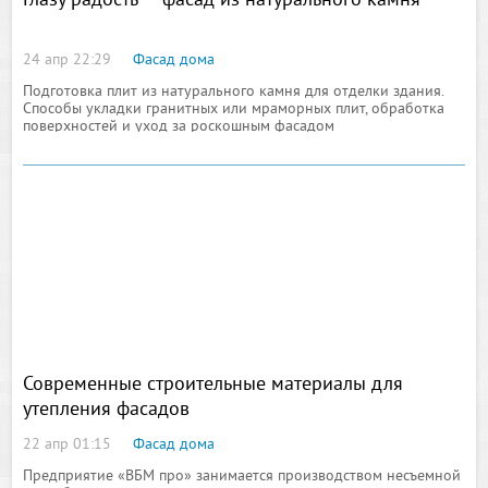
Глазу радость — фасад из натурального камня
24 апр 22:29
Фасад дома
Подготовка плит из натурального камня для отделки здания.
Способы укладки гранитных или мраморных плит, обработка
поверхностей и уход за роскошным фасадом
Современные строительные материалы для
утепления фасадов
22 апр 01:15
Фасад дома
Предприятие «ВБМ про» занимается производством несъемной