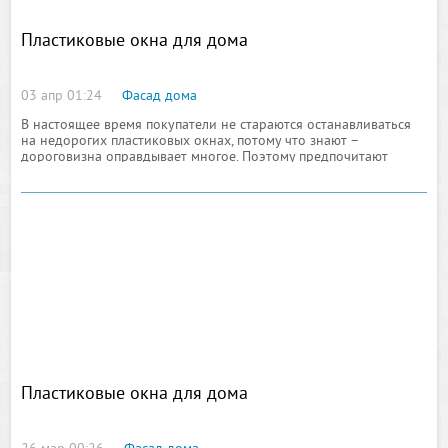
Пластиковые окна для дома
03 апр 01:24
Фасад дома
В настоящее время покупатели не стараются останавливаться
на недорогих пластиковых окнах, потому что знают –
дороговизна оправдывает многое. Поэтому предпочитают
продукцию, представленную от иностранных
Пластиковые окна для дома