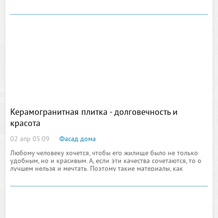
изделия из искусственного
Керамогранитная плитка - долговечность и
красота
02 апр 05:09
Фасад дома
Любому человеку хочется, чтобы его жилище было не только
удобным, но и красивым. А, если эти качества сочетаются, то о
лучшем нельзя и мечтать. Поэтому такие материалы, как
керамическая плитка становятся