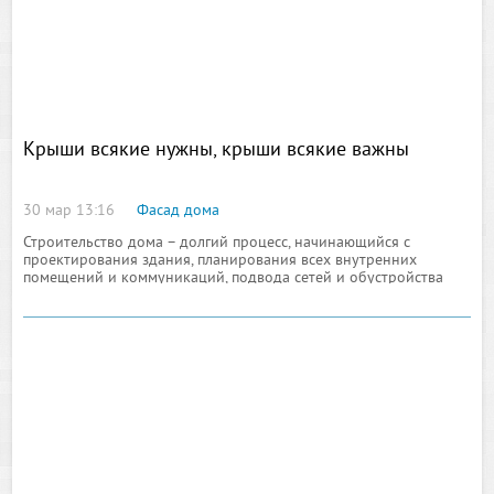
Крыши всякие нужны, крыши всякие важны
30 мар 13:16
Фасад дома
Строительство дома – долгий процесс, начинающийся с
проектирования здания, планирования всех внутренних
помещений и коммуникаций, подвода сетей и обустройства
прилегающего земельного