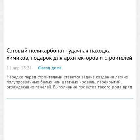
Сотовый поликарбонат - удачная находка
химиков, подарок для архитекторов и строителей
11 апр 13:21
Фасад дома
Нередко перед строителями ставится задача создания легких
полупрозрачных белых или цветных кровель, перекрытий,
ограждающих панелей. Выполнение проектов такого рода вряд
ли было бы возможным