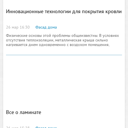
Инновационные технологии для покрытия кровли
26 мар 16:30
Фасад дома
Физические основы этой проблемы общеизвестны. В условиях
отсутствия теплоизоляции, металлическая крыша сильно
нагревается днем одновременно с воздухом помещения,
содержащим влагу. В вечернее
Все о ламинате