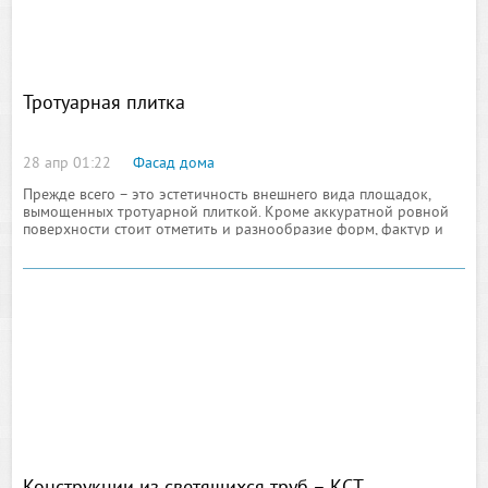
Тротуарная плитка
28 апр 01:22
Фасад дома
Прежде всего – это эстетичность внешнего вида площадок,
вымощенных тротуарной плиткой. Кроме аккуратной ровной
поверхности стоит отметить и разнообразие форм, фактур и
цветов этого материала, которые способствуют