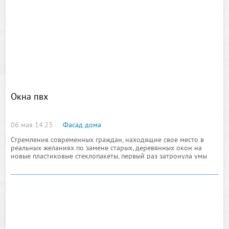
Окна пвх
06 мая 14:23
Фасад дома
Стремления современных граждан, находящие свое место в
реальных желаниях по замене старых, деревянных окон на
новые пластиковые стеклопакеты, первый раз затронула умы
американцев, как правило