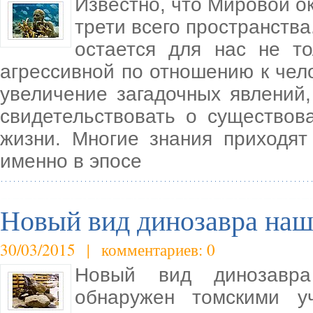
Известно, что Мировой о
трети всего пространства
остается для нас не т
агрессивной по отношению к чел
увеличение загадочных явлений
свидетельствовать о существов
жизни. Многие знания приходят
именно в эпосе
Новый вид динозавра наш
30/03/2015 | комментариев: 0
Новый вид динозавра
обнаружен томскими у