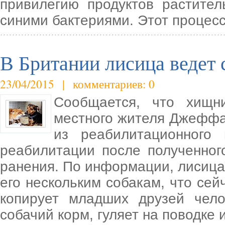
привилегию продуктов растител
синими бактериями. Этот процесс
В Британии лисица ведет 
23/04/2015 | комментариев: 0
Сообщается, что хищн
местного жителя Джеффа
из реабилитационного 
реабилитации после полученног
ранения. По информации, лисица
его нескольким собакам, что се
копирует младших друзей чело
собачий корм, гуляет на поводке 