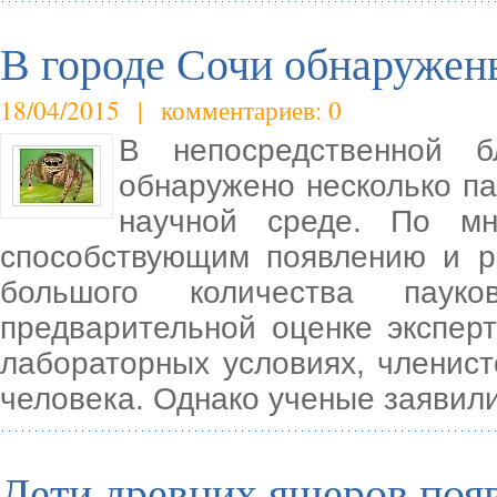
В городе Сочи обнаружен
18/04/2015 | комментариев: 0
В непосредственной 
обнаружено несколько па
научной среде. По мн
способствующим появлению и р
большого количества паук
предварительной оценке эксперт
лабораторных условиях, членист
человека. Однако ученые заявил
Дети древних ящеров появ