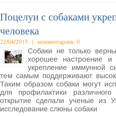
Поцелуи с собаками укр
человека
22/04/2015 | комментариев: 0
Собаки не только верны
хорошее настроение и 
укрепление иммунной с
тем самым поддерживают высок
Таким образом собаки могут исп
для профилактики различного
открытие сделали ученые из У
исследование слюны собаки