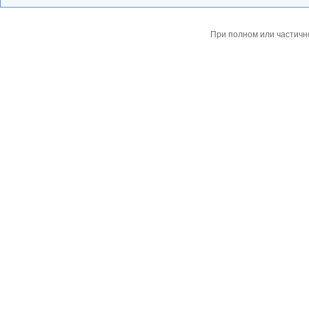
При полном или частичн