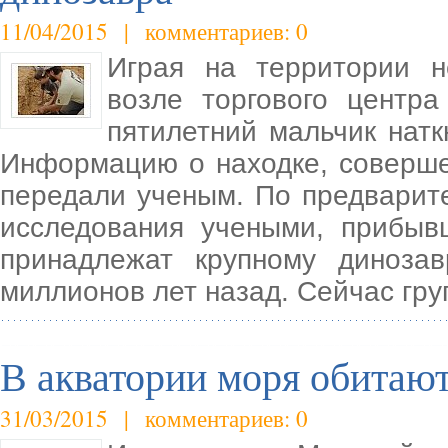
11/04/2015 | комментариев: 0
Играя на территории н
возле торгового центр
пятилетний мальчик натк
Информацию о находке, соверше
передали ученым. По предварит
исследования учеными, прибыв
принадлежат крупному диноза
миллионов лет назад. Сейчас гру
В акватории моря обитаю
31/03/2015 | комментариев: 0