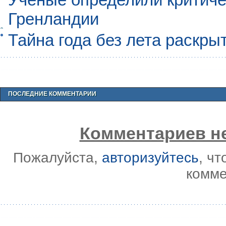
Гренландии
Тайна года без лета раскры
ПОСЛЕДНИЕ КОММЕНТАРИИ
Комментариев не
Пожалуйста,
авторизуйтесь
, ч
комме