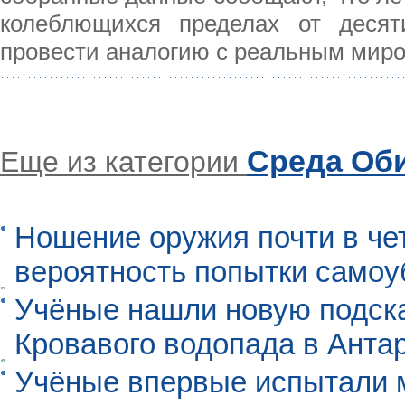
колеблющихся пределах от десят
провести аналогию с реальным миро
Среда Об
Еще из категории
Ношение оружия почти в че
вероятность попытки самоу
Учёные нашли новую подск
Кровавого водопада в Анта
Учёные впервые испытали м