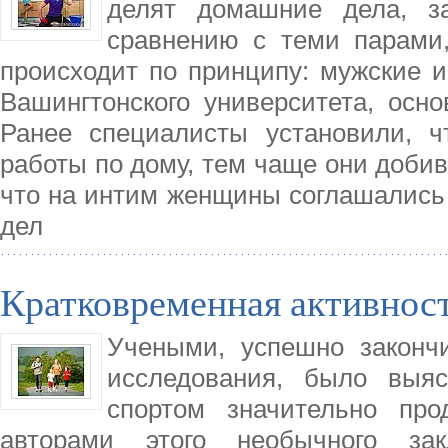
делят домашние дела, з
сравнению с теми парами,
происходит по принципу: мужские и
Вашингтонского университета, осно
Ранее специалисты установили, 
работы по дому, тем чаще они добив
что на интим женщины соглашались
дел
Кратковременная активност
Учеными, успешно законч
исследования, было выяс
спортом значительно про
авторами этого необычного за