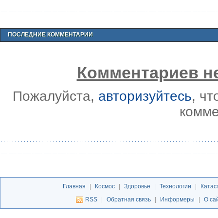
ПОСЛЕДНИЕ КОММЕНТАРИИ
Комментариев не
Пожалуйста,
авторизуйтесь
, ч
комме
Главная
|
Космос
|
Здоровье
|
Технологии
|
Катас
RSS
|
Обратная связь
|
Информеры
|
О са