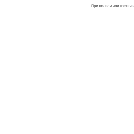
При полном или частичн