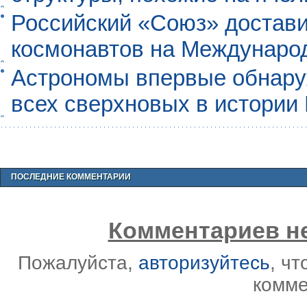
Российский «Союз» достави
космонавтов на Междунаро
Астрономы впервые обнар
всех сверхновых в истории
ПОСЛЕДНИЕ КОММЕНТАРИИ
Комментариев не
Пожалуйста,
авторизуйтесь
, ч
комме