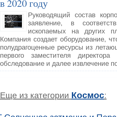
в 2020 году
Руководящий состав корпо
заявление, в соответс
ископаемых на других пл
Компания создает оборудование, чт
полудрагоценные ресурсы из летаю
первого заместителя директора 
обследование и далее извлечение п
Космос
Еще из категории
: