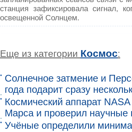
станция зафиксировала сигнал, ко
освещенной Солнцем.
Космос
Еще из категории
:
Солнечное затмение и Перс
года подарит сразу нескол
Космический аппарат NASA
Марса и проверил научные
Учёные определили минима