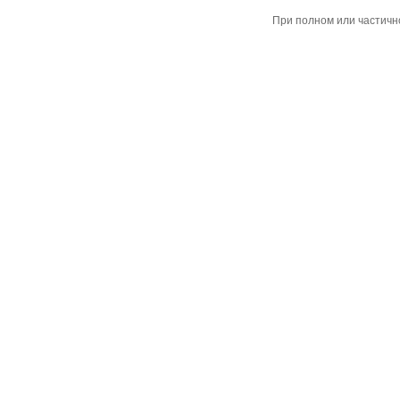
При полном или частичн