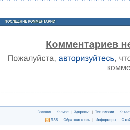
ПОСЛЕДНИЕ КОММЕНТАРИИ
Комментариев не
Пожалуйста,
авторизуйтесь
, ч
комме
Главная
|
Космос
|
Здоровье
|
Технологии
|
Катас
RSS
|
Обратная связь
|
Информеры
|
О са