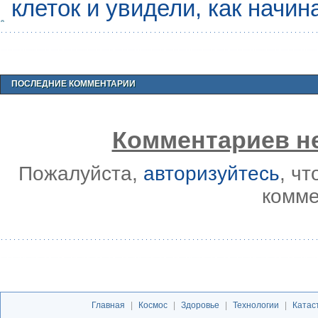
клеток и увидели, как начин
ПОСЛЕДНИЕ КОММЕНТАРИИ
Комментариев не
Пожалуйста,
авторизуйтесь
, ч
комме
Главная
|
Космос
|
Здоровье
|
Технологии
|
Катас