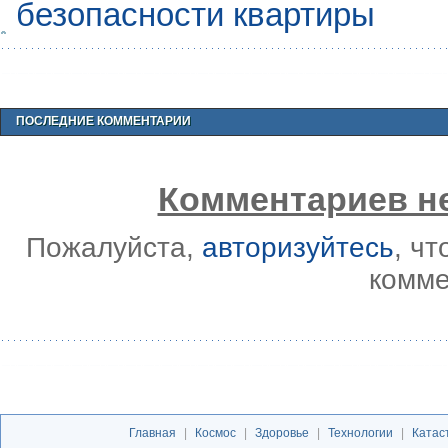
безопасности квартиры
ПОСЛЕДНИЕ КОММЕНТАРИИ
Комментариев не
Пожалуйста,
авторизуйтесь
, ч
комме
Главная
|
Космос
|
Здоровье
|
Технологии
|
Катас