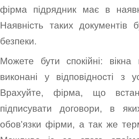
фірма підрядник має в наявно
Наявність таких документів 
безпеки.
Можете бути спокійні: вікна
виконані у відповідності з у
Врахуйте, фірма, що встан
підписувати договори, в як
обов'язки фірми, а так же тер