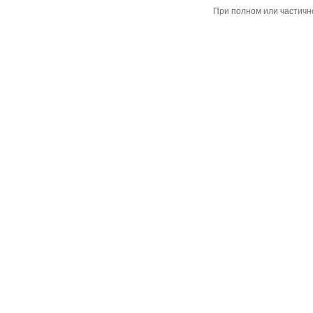
При полном или частичн