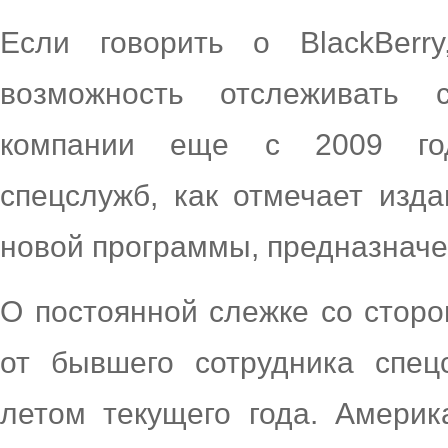
Если говорить о BlackBerr
возможность отслеживать 
компании еще с 2009 год
спецслужб, как отмечает изд
новой программы, предназначе
О постоянной слежке со стор
от бывшего сотрудника спе
летом текущего года. Америк