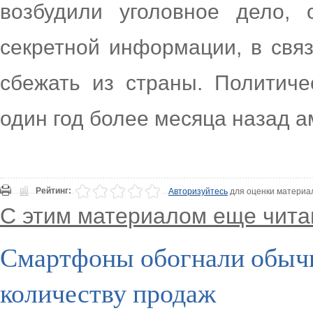
возбудили уголовное дело, 
секретной информации, в свя
сбежать из страны. Политич
один год более месяца назад 
Рейтинг:
Авторизуйтесь
для оценки материа
С этим материалом еще чита
Смартфоны обогнали обыч
количеству продаж