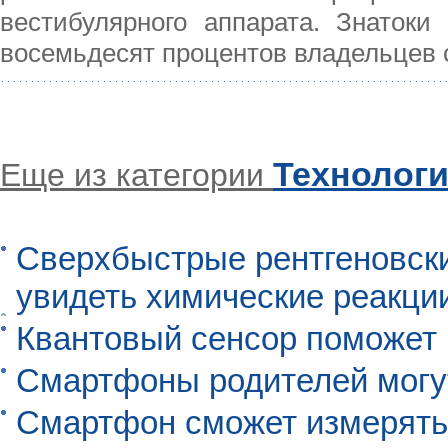
вестибулярного аппарата. Знатоки
восемьдесят процентов владельцев 
Технолог
Еще из категории
Сверхбыстрые рентгеновск
увидеть химические реакци
Квантовый сенсор поможет
Смартфоны родителей могу
Смартфон сможет измерять 