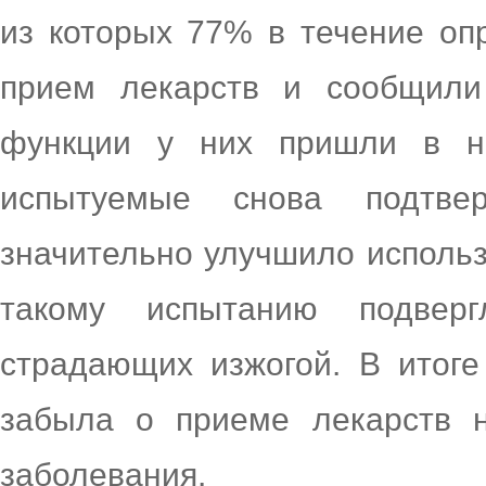
из которых 77% в течение оп
прием лекарств и сообщили
функции у них пришли в н
испытуемые снова подтве
значительно улучшило исполь
такому испытанию подверг
страдающих изжогой. В итоге
забыла о приеме лекарств 
заболевания.