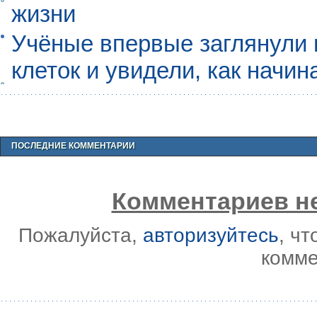
жизни
Учёные впервые заглянули 
клеток и увидели, как начин
ПОСЛЕДНИЕ КОММЕНТАРИИ
Комментариев не
Пожалуйста,
авторизуйтесь
, ч
комме