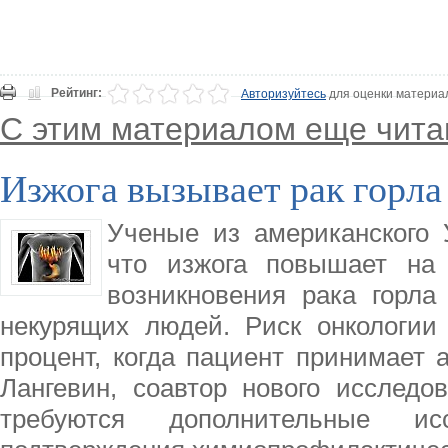
Рейтинг:
Авторизуйтесь
для оценки материа
С этим материалом еще чита
Изжога вызывает рак горла
Ученые из американского 
что изжога повышает на 
возникновения рака горл
некурящих людей. Риск онкологии
процент, когда пациент принимает 
Лангевин, соавтор нового исследо
требуются дополнительные ис