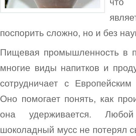
что 
явля
поспорить сложно, но и без на
Пищевая промышленность в п
многие виды напитков и проду
сотрудничает с Европейским 
Оно помогает понять, как про
она удерживается. Любой
шоколадный мусс не потерял св