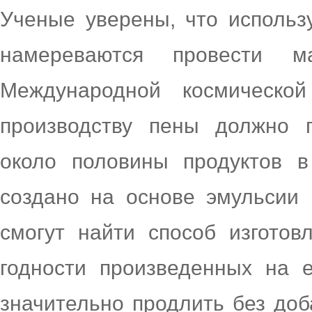
Ученые уверены, что использ
намереваются провести м
Международной космическо
производству пены должно п
около половины продуктов в
создано на основе эмульсии
смогут найти способ изготов
годности произведенных на 
значительно продлить без доб