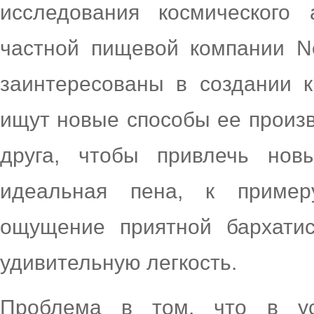
исследования космического 
частной пищевой компании N
заинтересованы в создании 
ищут новые способы ее произв
друга, чтобы привлечь нов
идеальная пена, к пример
ощущение приятной бархатис
удивительную легкость.
Проблема в том, что в ус