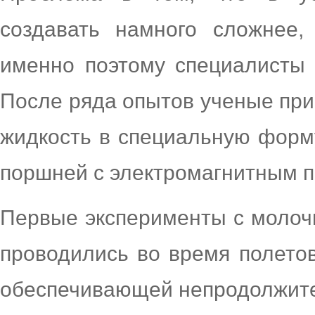
создавать намного сложнее,
именно поэтому специалисты 
После ряда опытов ученые при
жидкость в специальную форм
поршней с электромагнитным 
Первые эксперименты с молоч
проводились во время полетов
обеспечивающей непродолжите