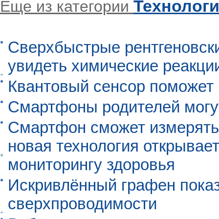
Технолог
Еще из категории
Сверхбыстрые рентгеновск
увидеть химические реакци
Квантовый сенсор поможет
Смартфоны родителей могу
Смартфон сможет измерять 
новая технология открывает
мониторингу здоровья
Искривлённый графен пока
сверхпроводимости