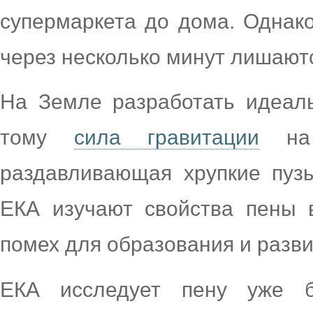
супермаркета до дома. Однак
через несколько минут лишают
На Земле разработать идеал
тому
сила гравитации
на 
раздавливающая хрупкие пуз
ЕКА изучают свойства пены в
помех для образования и разви
ЕКА исследует пену уже 