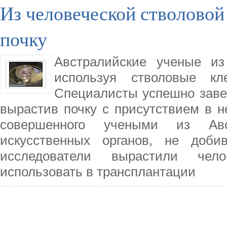
Из человеческой стволовой
почку
Австралийские ученые и
используя стволовые кл
Специалисты успешно заве
вырастив почку с присутствием в н
совершенного учеными из Ав
искусственных органов, не доби
исследователи вырастили чел
использовать в трансплантации