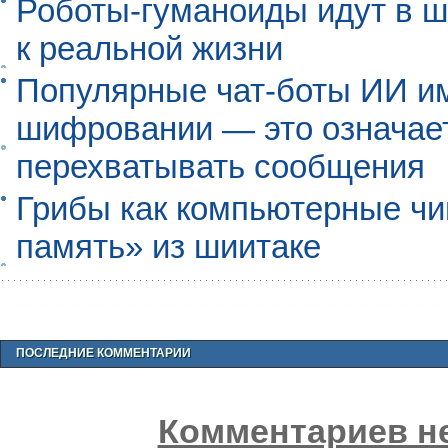
Роботы-гуманоиды идут в ш
к реальной жизни
Популярные чат-боты ИИ и
шифровании — это означает,
перехватывать сообщения
Грибы как компьютерные чи
память» из шиитаке
ПОСЛЕДНИЕ КОММЕНТАРИИ
Комментариев не