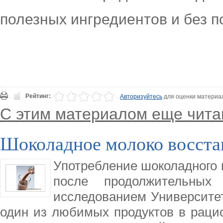
полезных ингредиентов и без п
Рейтинг:
Авторизуйтесь
для оценки материа
С этим материалом еще чита
Шоколадное молоко восста
Употребление шоколадного
после продолжительных
исследованием Университет
один из любимых продуктов в рацио