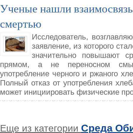
Ученые нашли взаимосвязь
смертью
Исследователь, возглавляю
заявление, из которого ста
значительно повышают ср
прямом, а не переносном смы
употребление черного и ржаного хл
Полный отказ от употребления хлеб
может инициировать физические пр
Среда Об
Еще из категории