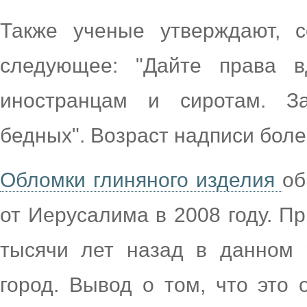
Также ученые утверждают, 
следующее: "Дайте права 
иностранцам и сиротам. З
бедных". Возраст надписи боле
Обломки глиняного изделия
об
от Иерусалима в 2008 году. Пр
тысячи лет назад в данном 
город. Вывод о том, что это