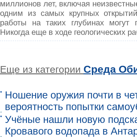
миллионов лет, включая неизвестны
одним из самых крупных открытий
работы на таких глубинах могут 
Никогда еще в ходе геологических ра
Среда Об
Еще из категории
Ношение оружия почти в че
вероятность попытки самоу
Учёные нашли новую подск
Кровавого водопада в Анта