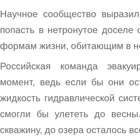
Научное сообщество выразил
попасть в нетронутое доселе 
формам жизни, обитающим в н
Российская команда эваку
момент, ведь если бы они ос
жидкость гидравлической сист
смогли бы улететь до весны
скважину, до озера осталось в