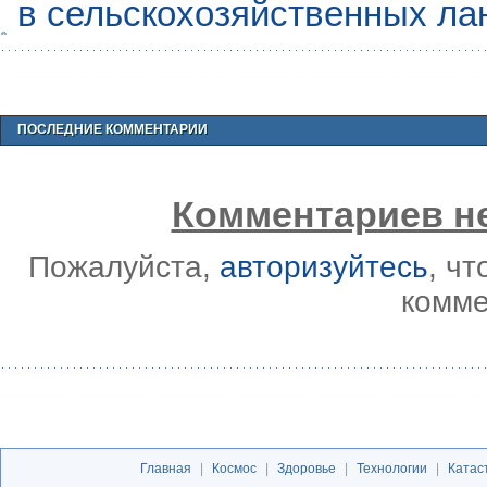
в сельскохозяйственных л
ПОСЛЕДНИЕ КОММЕНТАРИИ
Комментариев не
Пожалуйста,
авторизуйтесь
, ч
комме
Главная
|
Космос
|
Здоровье
|
Технологии
|
Катас