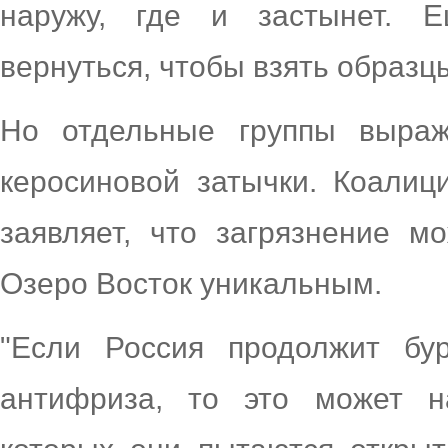
наружу, где и застынет. Е
вернуться, чтобы взять образц
Но отдельные группы выраж
керосиновой затычки. Коалиц
заявляет, что загрязнение м
Озеро Восток уникальным.
"Если Россия продолжит бу
антифриза, то это может н