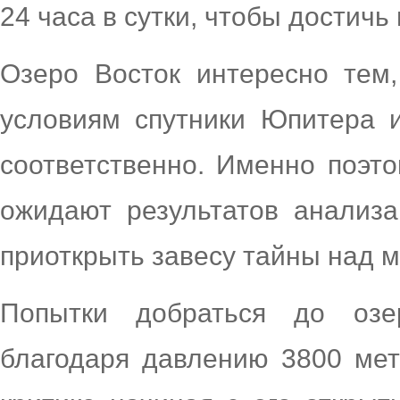
24 часа в сутки, чтобы достич
Озеро Восток интересно тем
условиям спутники Юпитера 
соответственно. Именно поэто
ожидают результатов анализа
приоткрыть завесу тайны над 
Попытки добраться до озе
благодаря давлению 3800 мет