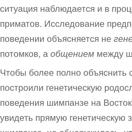
ситуация наблюдается и в проц
приматов. Исследование предпо
поведении объясняется не
ген
потомков, а
общением
между ш
Чтобы более полно объяснить 
построили генетическую родос
поведения шимпанзе на Восток
увидеть прямую генетическую 