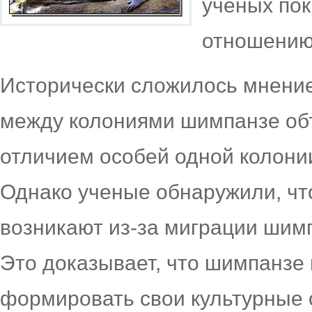
ученых пок
отношению
Исторически сложилось мнение
между колониями шимпанзе об
отличием особей одной колонии
Однако ученые обнаружили, чт
возникают из-за миграции шимп
Это доказывает, что шимпанзе
формировать свои культурные 