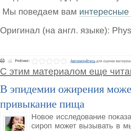
Мы поведаем вам
интересные
Оригинал (на англ. языке): Phy
Рейтинг:
Авторизуйтесь
для оценки материа
С этим материалом еще чита
В эпидемии ожирения мож
привыкание пища
Новое исследование показа
сироп может вызывать в м