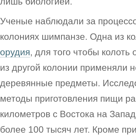
лишь биологией.
Ученые наблюдали за процессо
колониях шимпанзе. Одна из к
орудия
, для того чтобы колоть 
из другой колонии применяли н
деревянные предметы. Исследо
методы приготовления пищи ра
километров с Востока на Запа
более 100 тысяч лет. Кроме пр