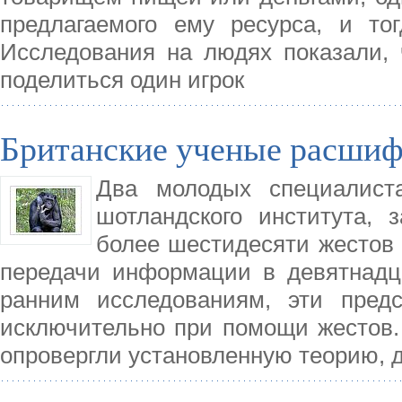
предлагаемого ему ресурса, и то
Исследования на людях показали, ч
поделиться один игрок
Британские ученые расшиф
Два молодых специалиста
шотландского института,
более шестидесяти жестов
передачи информации в девятнадц
ранним исследованиям, эти пред
исключительно при помощи жестов.
опровергли установленную теорию, д