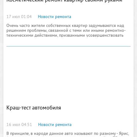
Косметический ремонт квартир своими руками
17 июл 01:04
Новости ремонта
Очень часто жители собственных квартир задумываются над
решением проблемы, связанной с теми или иными ремонтно-
техническими действиями, призванными усовершенствовать
общие качества и характеристики жилья
Краш-тест автомобиля
16 июл 04:51
Новости ремонта
В принципе, в народе данное авто называют по разному - Ярис,