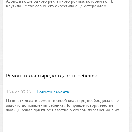
Аурис, а после одного рекламного ролика, который по ТВ
крутили не так давно, его окрестили ещё Астероидом
Ремонт в квартире, когда есть ребенок
16 июл 03:26
Новости ремонта
Начинать делать ремонт в своей квартире, необходимо еще
задолго до появления ребенка. По правде говоря, многие
жильцы, узнав приятное известие о скором пополнении в их
семействе, только-только начинают делать ремонт