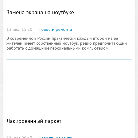
Замена экрана на ноутбуке
13 июл 15:20
Новости ремонта
В современной России практически каждый второй из её
жителей имеет собственный ноутбук, редко предпочитающий
работать с домашним персональными компьютером,
представленным моноблоком классической модификации
Лакированный паркет