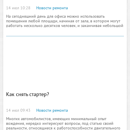
14 июл 10:28
Новости ремонта
На сегодняшний день для офиса можно использовать
помещения любой площади, начиная от зала, в котором могут
работать несколько десятков человек, и заканчивая небольшой
комнаткой, в которой могут удобно разместиться
Как снять стартер?
14 июл 09:43
Новости ремонта
Многих автомобилистов, имеющих минимальный опыт
вождения, нередко интересуют вопросы, под статью своей
реальности, относящиеся к работоспособности двигательного