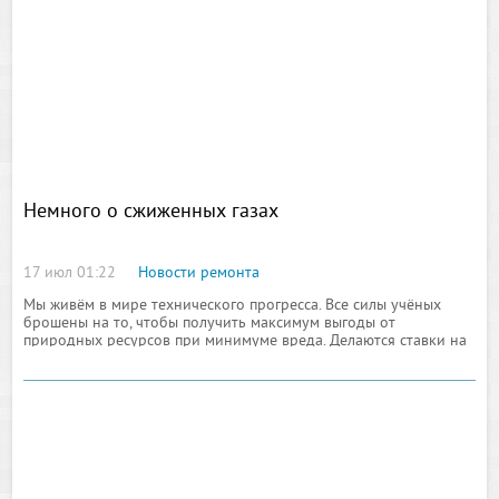
Немного о сжиженных газах
17 июл 01:22
Новости ремонта
Мы живём в мире технического прогресса. Все силы учёных
брошены на то, чтобы получить максимум выгоды от
природных ресурсов при минимуме вреда. Делаются ставки на
качество продукта, на его экологичность и доступность