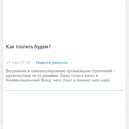
Как платить будем?
15 июл 17:29
Новости ремонта
Вступление в саморегулируемую организацию строителей –
удовольствие не из дешевых. Один только взнос в
Компенсационный Фонд чего стоит, а помимо него надо
уплатить еще вступительный взнос, а затем и ежемесячные