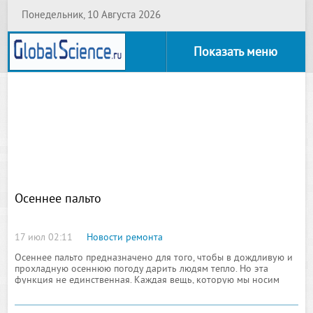
Понедельник, 10 Августа 2026
Показать меню
Осеннее пальто
17 июл 02:11
Новости ремонта
Осеннее пальто предназначено для того, чтобы в дождливую и
прохладную осеннюю погоду дарить людям тепло. Но эта
функция не единственная. Каждая вещь, которую мы носим
приносить должна нам радость