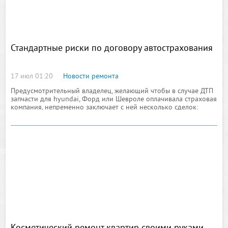
Стандартные риски по договору автострахования
17 июл 01:20
Новости ремонта
Предусмотрительный владелец, желающий чтобы в случае ДТП
запчасти для hyundai, Форд или Шевроле оплачивала страховая
компания, непременно заключает с ней несколько сделок:
договор страхования гражданской