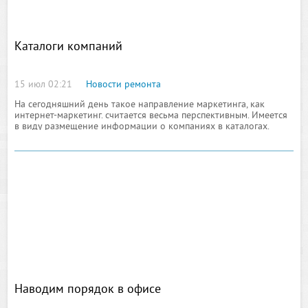
Каталоги компаний
15 июл 02:21
Новости ремонта
На сегодняшний день такое направление маркетинга, как
интернет-маркетинг. считается весьма перспективным. Имеется
в виду размещение информации о компаниях в каталогах.
Каталог предприятий представляет собой новейшую
Наводим порядок в офисе