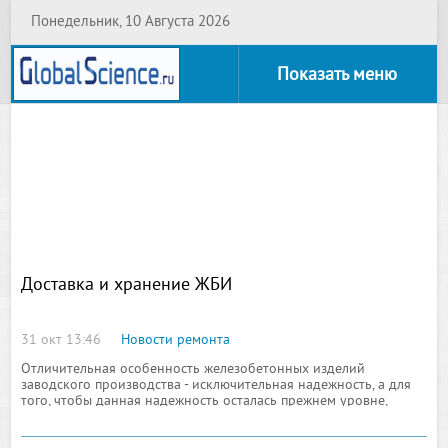
Понедельник, 10 Августа 2026
Показать меню
Доставка и хранение ЖБИ
31 окт 13:46
Новости ремонта
Отличительная особенность железобетонных изделий
заводского производства - исключительная надежность, а для
того, чтобы данная надежность осталась прежнем уровне,
потребителю необходимо предпринять соответствующие меры.
Пока ЖБИ не стали элементом конструкции и не установлены