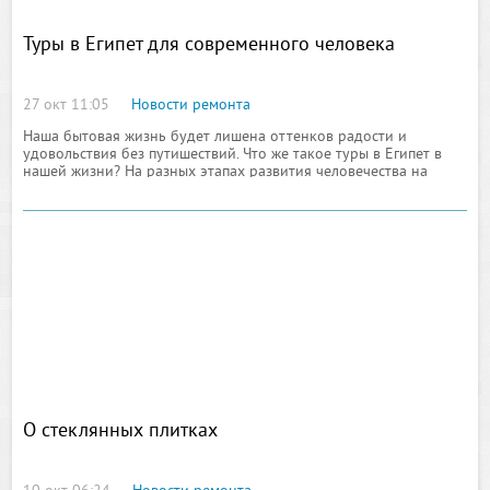
Туры в Египет для современного человека
27 окт 11:05
Новости ремонта
Наша бытовая жизнь будет лишена оттенков радости и
удовольствия без путишествий. Что же такое туры в Египет в
нашей жизни? На разных этапах развития человечества на
путешествия смотрели по-разному.
О стеклянных плитках