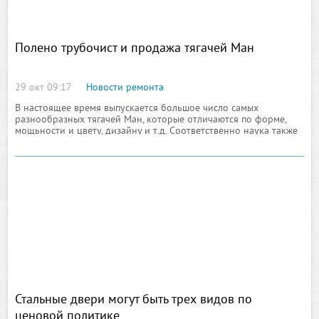
Полено трубочист и продажа тягачей Ман
29 окт 09:17
Новости ремонта
В настоящее время выпускается большое число самых
разнообразных тягачей Ман, которые отличаются по форме,
мощьности и цвету, дизайну и т.д. Соответственно наука также
движется вперед, изобретая аксессуары-новинки, существенно
облегчающие обслуживание автомобилей.
Стальные двери могут быть трех видов по
ценовой политике