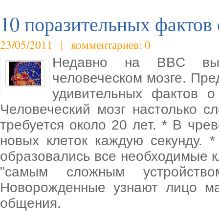
10 поразительных фактов 
23/05/2011 | комментариев: 0
Недавно на BBC вы
человеческом мозге. Пр
удивительных фактов о
Человеческий мозг настолько сл
требуется около 20 лет. * В чре
новых клеток каждую секунду. 
образовались все необходимые кл
"самым сложным устройство
Новорожденные узнают лицо ма
общения.