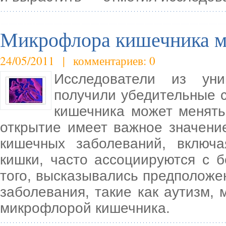
Микрофлора кишечника м
24/05/2011 | комментариев: 0
Исследователи из уни
получили убедительные с
кишечника может менять
открытие имеет важное значени
кишечных заболеваний, включ
кишки, часто ассоциируются с 
того, высказывались предположе
заболевания, такие как аутизм,
микрофлорой кишечника.