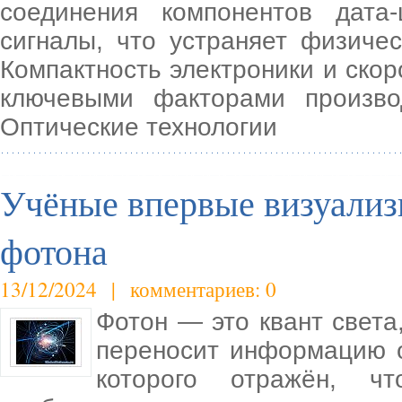
соединения компонентов дата-
сигналы, что устраняет физиче
Компактность электроники и ско
ключевыми факторами произво
Оптические технологии
Учёные впервые визуализ
фотона
13/12/2024 | комментариев: 0
Фотон — это квант света
переносит информацию о
которого отражён, ч