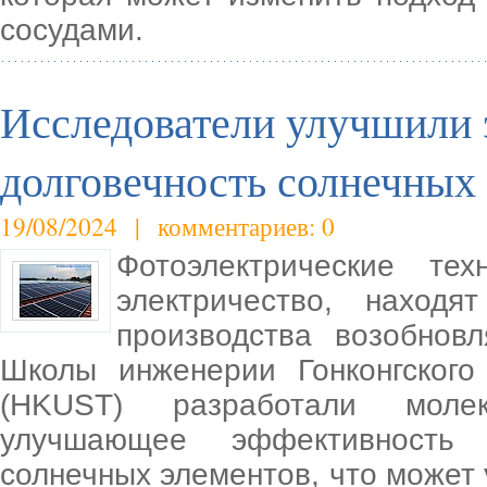
сосудами.
Исследователи улучшили 
долговечность солнечных
19/08/2024 | комментариев: 0
Фотоэлектрические те
электричество, наход
производства возобнов
Школы инженерии Гонконгского
(HKUST) разработали молек
улучшающее эффективность 
солнечных элементов, что может 