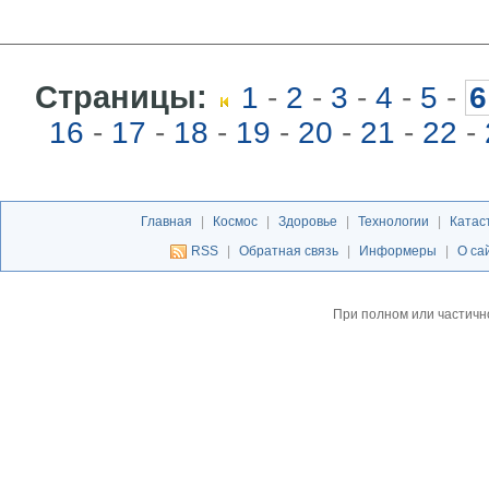
Страницы:
1
-
2
-
3
-
4
-
5
-
6
16
-
17
-
18
-
19
-
20
-
21
-
22
-
Главная
|
Космос
|
Здоровье
|
Технологии
|
Катас
RSS
|
Обратная связь
|
Информеры
|
О са
При полном или частичн