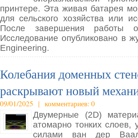
принтере. Эта живая батарея мо
для сельского хозяйства или и
После завершения работы он
Исследование опубликовано в жу
Engineering.
Колебания доменных стен
раскрывают новый механ
09/01/2025 | комментариев: 0
Двумерные (2D) матери
атомарно тонких слоев,
силами ван дер Ваал