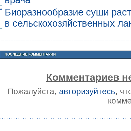
Биоразнообразие суши раст
в сельскохозяйственных л
ПОСЛЕДНИЕ КОММЕНТАРИИ
Комментариев не
Пожалуйста,
авторизуйтесь
, ч
комме