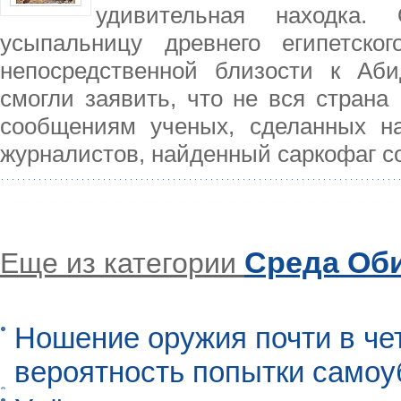
удивительная находка
усыпальницу древнего египетско
непосредственной близости к Аби
смогли заявить, что не вся страна
сообщениям ученых, сделанных на
журналистов, найденный саркофаг с
Среда Об
Еще из категории
Ношение оружия почти в че
вероятность попытки самоу