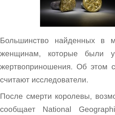
Большинство найденных в м
женщинам, которые были 
жертвоприношения. Об этом с
считают исследователи.
После смерти королевы, возмо
сообщает National Geograph