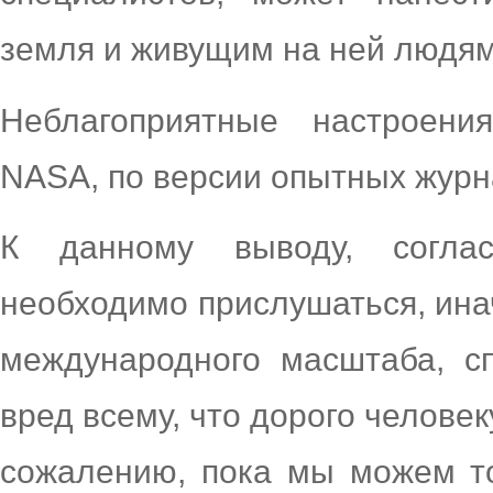
земля и живущим на ней людям
Неблагоприятные настроени
NASA, по версии опытных журн
К данному выводу, соглас
необходимо прислушаться, ина
международного масштаба, с
вред всему, что дорого челове
сожалению, пока мы можем т