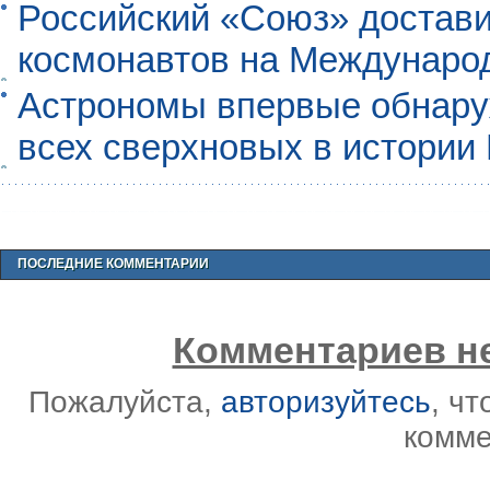
Российский «Союз» достави
космонавтов на Междунаро
Астрономы впервые обнар
всех сверхновых в истории
ПОСЛЕДНИЕ КОММЕНТАРИИ
Комментариев не
Пожалуйста,
авторизуйтесь
, ч
комме