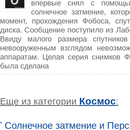
впервые снял с помощь
солнечное затмение, кото
момент, прохождения Фобоса, спут
диска. Сообщение поступило из Лаб
Ввиду малого размера спутнико
невооруженным взглядом невозмож
аппаратам. Целая серия снимков Ф
была сделана
Космос
Еще из категории
:
Солнечное затмение и Перс