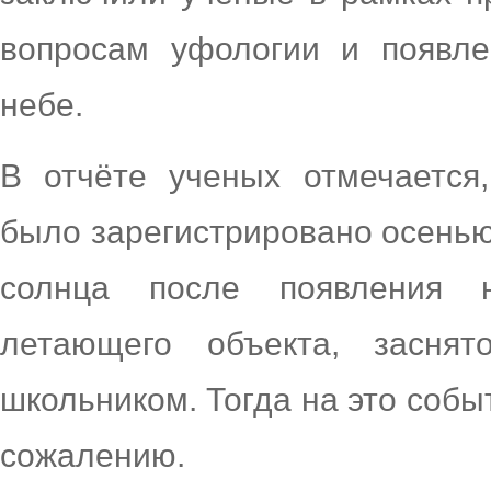
вопросам уфологии и появле
небе.
В отчёте ученых отмечается
было зарегистрировано осенью
солнца после появления н
летающего объекта, засня
школьником. Тогда на это собы
сожалению.