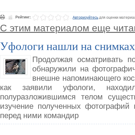
Рейтинг:
Авторизуйтесь
для оценки материа
С этим материалом еще чита
Уфологи нашли на снимках
Продолжая осматривать по
обнаружили на фотографич
внешне напоминающего косм
как заявили уфологи, находи
полуразложившимся телом существ
изучение полученных фотографий 
перед ними командир