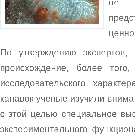
не п
пред
ценно
По утверждению экспертов,
происхождение, более того
исследовательского характе
канавок ученые изучили внима
с этой целью специальное вы
экспериментального функцион