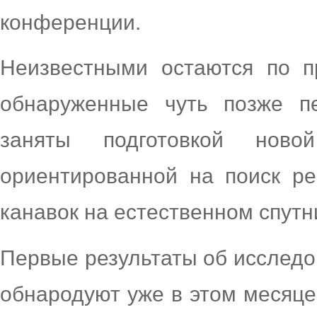
конференции.
Неизвестными остаются по п
обнаруженные чуть позже п
заняты подготовкой новой
ориентированной на поиск р
канавок на естественном спутн
Первые результаты об исследо
обнародуют уже в этом месяце