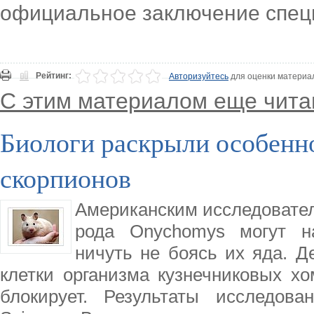
официальное заключение спец
Рейтинг:
Авторизуйтесь
для оценки материа
С этим материалом еще чита
Биологи раскрыли особенн
скорпионов
Американским исследовател
рода Onychomys могут на
ничуть не боясь их яда. Д
клетки организма кузнечниковых хо
блокирует. Результаты исследов