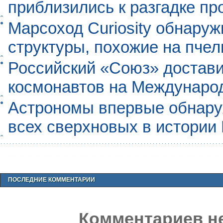
приблизились к разгадке п
Марсоход Curiosity обнару
структуры, похожие на пче
Российский «Союз» достави
космонавтов на Междунаро
Астрономы впервые обнар
всех сверхновых в истории
ПОСЛЕДНИЕ КОММЕНТАРИИ
Комментариев не