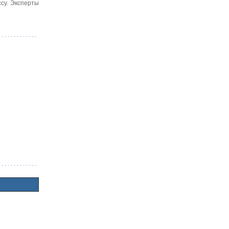
су. Эксперты