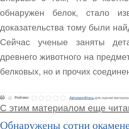
обнаружен белок, стало из
доказательства тому были найд
Сейчас ученые заняты дет
древнего животного на предмет
белковых, но и прочих соедине
Рейтинг:
Авторизуйтесь
для оценки материа
С этим материалом еще чита
Обнаружены сотни окамене