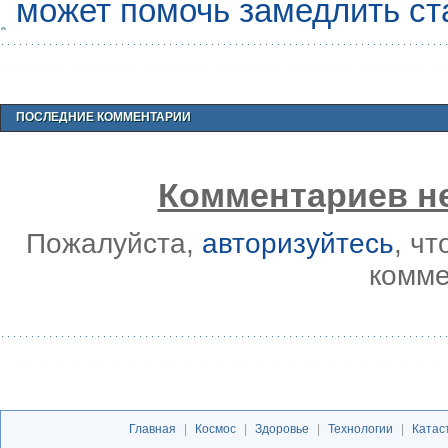
может помочь замедлить ст
ПОСЛЕДНИЕ КОММЕНТАРИИ
Комментариев не
Пожалуйста,
авторизуйтесь
, ч
комме
Главная
|
Космос
|
Здоровье
|
Технологии
|
Катас