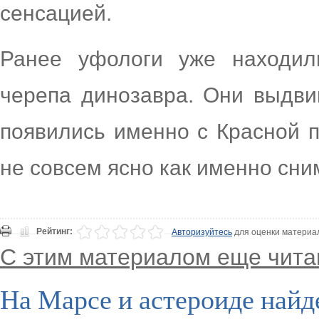
сенсацией.
Ранее уфологи уже находил
черепа динозавра. Они выдвин
появились именно с Красной 
не совсем ясно как именно сни
Рейтинг:
Авторизуйтесь
для оценки материа
С этим материалом еще чита
На Марсе и астероиде най