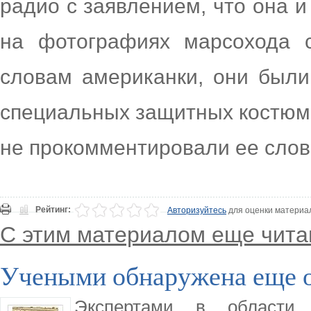
радио с заявлением, что она и
на фотографиях марсохода 
словам американки, они были
специальных защитных костюм
не прокомментировали ее слов
Рейтинг:
Авторизуйтесь
для оценки материа
С этим материалом еще чита
Учеными обнаружена еще о
Экспертами в области 