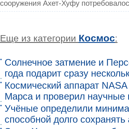
сооружения Ахет-Хуфу потребовало
Космос
Еще из категории
:
Солнечное затмение и Перс
года подарит сразу нескол
Космический аппарат NASA
Марса и проверил научные
Учёные определили минима
способной долго сохранять