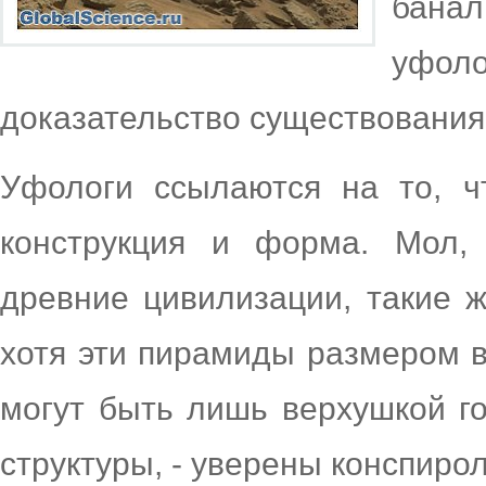
бана
уфоло
доказательство существования
Уфологи ссылаются на то, ч
конструкция и форма. Мол, 
древние цивилизации, такие ж
хотя эти пирамиды размером в
могут быть лишь верхушкой г
структуры, - уверены конспирол