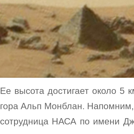
Ее высота достигает около 5 
гора Альп Монблан. Напомним, 
сотрудница НАСА по имени Дж