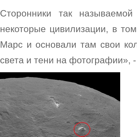
Сторонники так называемой 
некоторые цивилизации, в том
Марс и основали там свои кол
света и тени на фотографии», 