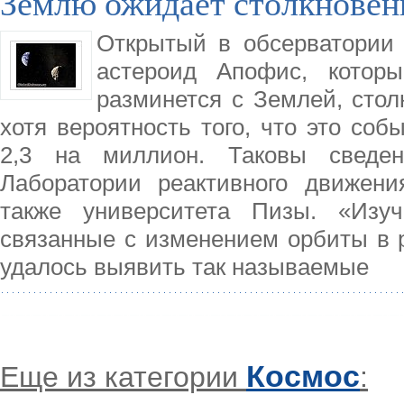
Землю ожидает столкновен
Открытый в обсерватории 
астероид Апофис, которы
разминется с Землей, столк
хотя вероятность того, что это соб
2,3 на миллион. Таковы сведен
Лаборатории реактивного движени
также университета Пизы. «Изуч
связанные с изменением орбиты в р
удалось выявить так называемые
Космос
Еще из категории
: