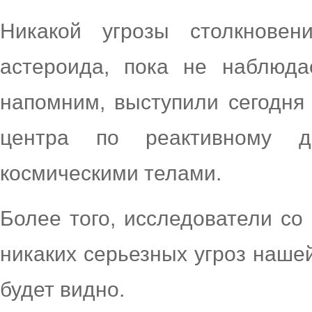
Никакой угрозы столкновен
астероида, пока не наблюда
напомним, выступили сегодня
центра по реактивному 
космическими телами.
Более того, исследователи со
никаких серьезных угроз наше
будет видно.