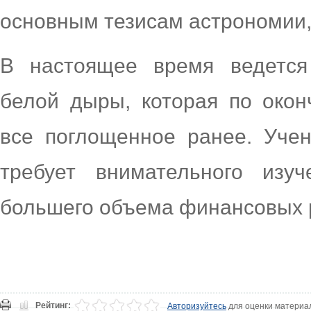
основным тезисам астрономии, 
В настоящее время ведется
белой дыры, которая по окон
все поглощенное ранее. Учен
требует внимательного изу
большего объема финансовых 
Рейтинг:
Авторизуйтесь
для оценки материа