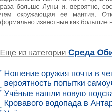
раза больше Луны и, вероятно, сос
чем окружающая ее мантия. Отку
формально известные как большие 
Среда Об
Еще из категории
Ношение оружия почти в че
вероятность попытки самоу
Учёные нашли новую подск
Кровавого водопада в Анта