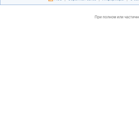
При полном или частичн