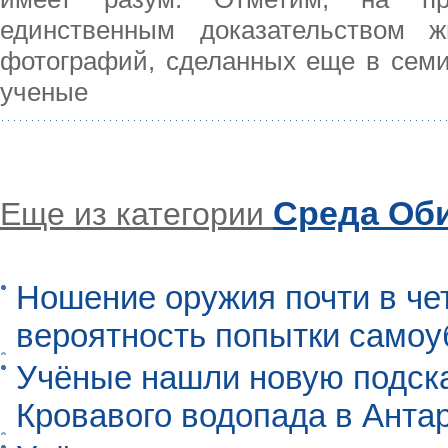
единственным доказательством 
фотографий, сделанных еще в семи
ученые
Среда Об
Еще из категории
Ношение оружия почти в че
вероятность попытки самоу
Учёные нашли новую подск
Кровавого водопада в Анта