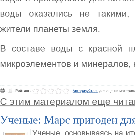
воды оказались не такими,
жители планеты земля.
В составе воды с красной п
микроэлементов и минералов, 
Рейтинг:
Авторизуйтесь
для оценки материа
С этим материалом еще чита
Ученые: Марс пригоден дл
Ученые, основываясь на ит