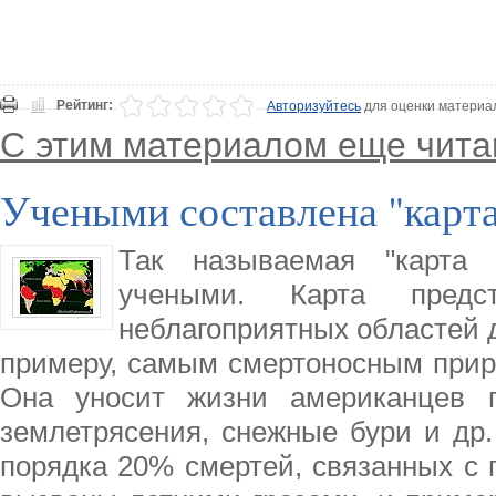
Рейтинг:
Авторизуйтесь
для оценки материа
С этим материалом еще чита
Учеными составлена "карта
Так называемая "карта 
учеными. Карта предс
неблагоприятных областей д
примеру, самым смертоносным прир
Она уносит жизни американцев г
землетрясения, снежные бури и др.
порядка 20% смертей, связанных с