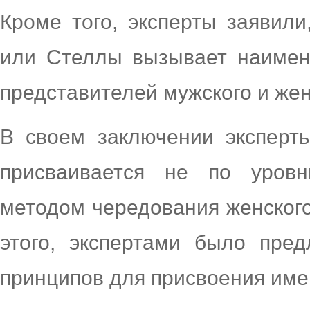
Кроме того, эксперты заявил
или Стеллы вызывает наимен
представителей мужского и жен
В своем заключении эксперты
присваивается не по уровн
методом чередования женского
этого, экспертами было пре
принципов для присвоения имен